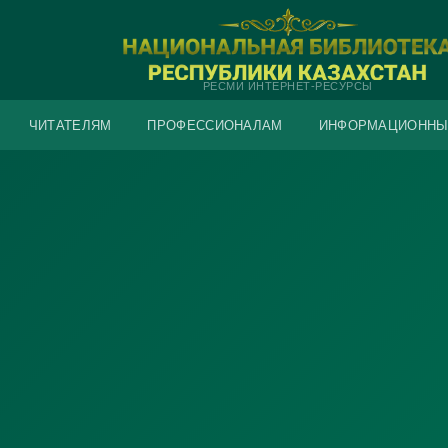
РЕСМИ ИНТЕРНЕТ-РЕСУРСЫ
ЧИТАТЕЛЯМ
ПРОФЕССИОНАЛАМ
ИНФОРМАЦИОННЫ