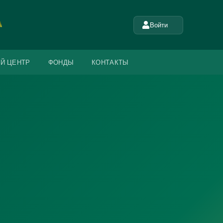
Войти
Й ЦЕНТР
ФОНДЫ
КОНТАКТЫ