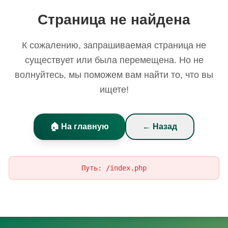
Страница не найдена
К сожалению, запрашиваемая страница не
существует или была перемещена. Но не
волнуйтесь, мы поможем вам найти то, что вы
ищете!
🏠 На главную
← Назад
Путь:
/index.php