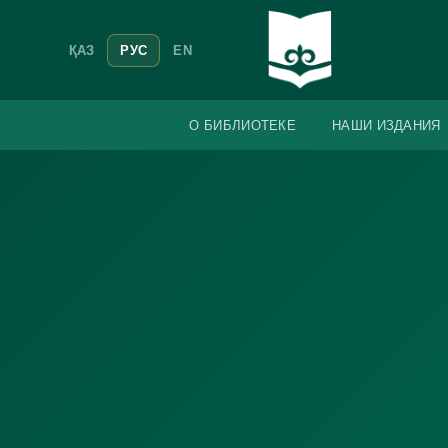
ҚАЗ
РУС
EN
О БИБЛИОТЕКЕ
НАШИ ИЗДАНИЯ