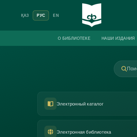
ҚАЗ
РУС
EN
О БИБЛИОТЕКЕ
НАШИ ИЗДАНИЯ
Поис
Электронный каталог
Электронная библиотека