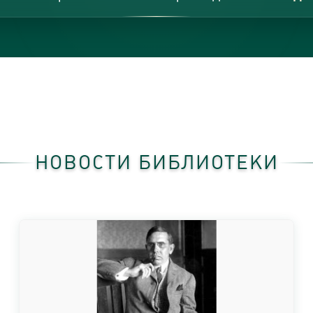
НОВОСТИ БИБЛИОТЕКИ