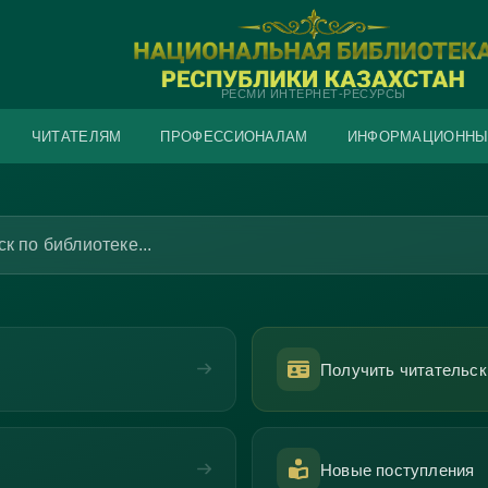
РЕСМИ ИНТЕРНЕТ-РЕСУРСЫ
ЧИТАТЕЛЯМ
ПРОФЕССИОНАЛАМ
ИНФОРМАЦИОННЫ
к по библиотеке...
Получить читательск
Новые поступления