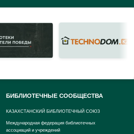
БИБЛИОТЕЧНЫЕ СООБЩЕСТВА
КАЗАХСТАНСКИЙ БИБЛИОТЕЧНЫЙ СОЮЗ
Международная федерация библиотечных
ассоциаций и учреждений