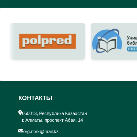
КОНТАКТЫ
050013, Республика Казахстан
г. Алматы, проспект Абая, 14
org.nbrk@mail.kz