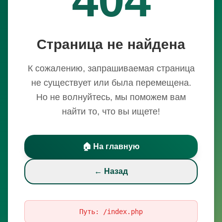
Страница не найдена
К сожалению, запрашиваемая страница
не существует или была перемещена.
Но не волнуйтесь, мы поможем вам
найти то, что вы ищете!
🏠 На главную
← Назад
Путь:
/index.php