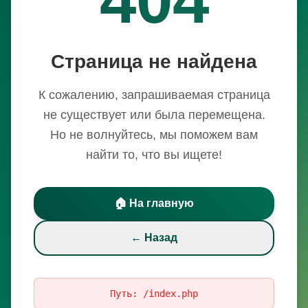
Страница не найдена
К сожалению, запрашиваемая страница
не существует или была перемещена.
Но не волнуйтесь, мы поможем вам
найти то, что вы ищете!
🏠 На главную
← Назад
Путь:
/index.php