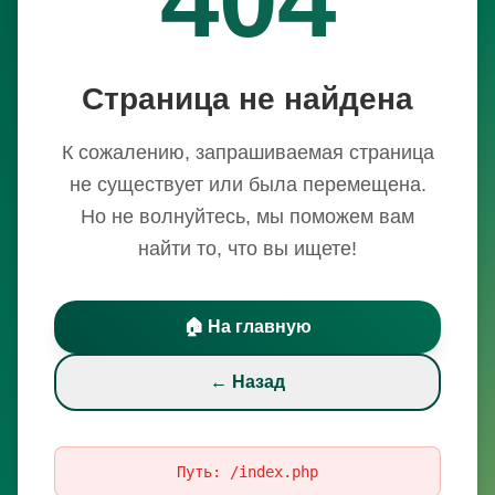
Страница не найдена
К сожалению, запрашиваемая страница
не существует или была перемещена.
Но не волнуйтесь, мы поможем вам
найти то, что вы ищете!
🏠 На главную
← Назад
Путь:
/index.php