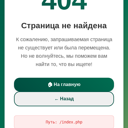
Страница не найдена
К сожалению, запрашиваемая страница
не существует или была перемещена.
Но не волнуйтесь, мы поможем вам
найти то, что вы ищете!
🏠 На главную
← Назад
Путь:
/index.php