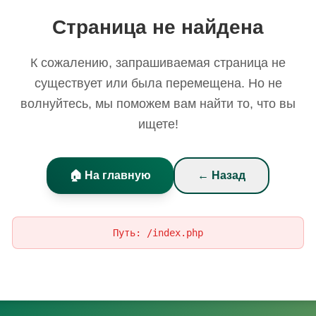
Страница не найдена
К сожалению, запрашиваемая страница не
существует или была перемещена. Но не
волнуйтесь, мы поможем вам найти то, что вы
ищете!
🏠 На главную
← Назад
Путь:
/index.php