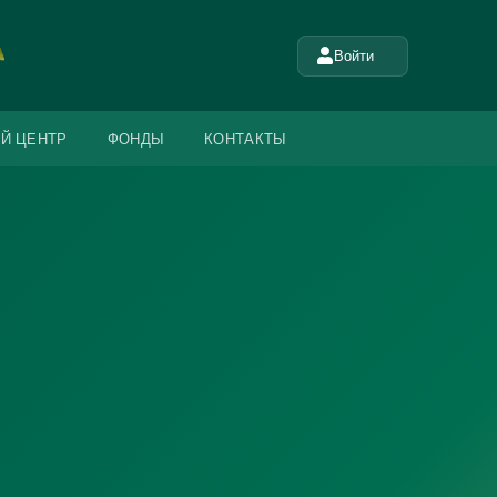
Войти
Й ЦЕНТР
ФОНДЫ
КОНТАКТЫ