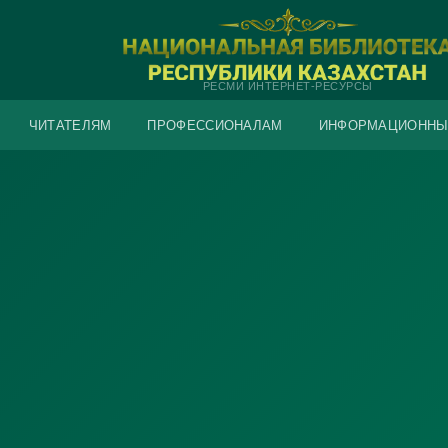
РЕСМИ ИНТЕРНЕТ-РЕСУРСЫ
ЧИТАТЕЛЯМ
ПРОФЕССИОНАЛАМ
ИНФОРМАЦИОННЫ