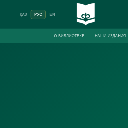
ҚАЗ
РУС
EN
О БИБЛИОТЕКЕ
НАШИ ИЗДАНИЯ