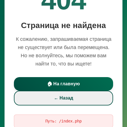
Страница не найдена
К сожалению, запрашиваемая страница
не существует или была перемещена.
Но не волнуйтесь, мы поможем вам
найти то, что вы ищете!
🏠 На главную
← Назад
Путь:
/index.php