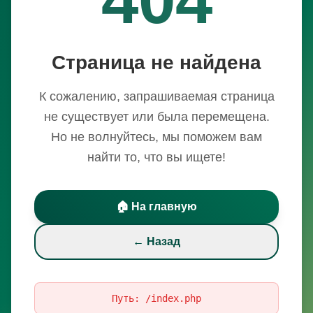
Страница не найдена
К сожалению, запрашиваемая страница
не существует или была перемещена.
Но не волнуйтесь, мы поможем вам
найти то, что вы ищете!
🏠 На главную
← Назад
Путь:
/index.php