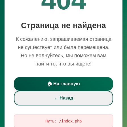
Страница не найдена
К сожалению, запрашиваемая страница
не существует или была перемещена.
Но не волнуйтесь, мы поможем вам
найти то, что вы ищете!
🏠 На главную
← Назад
Путь:
/index.php