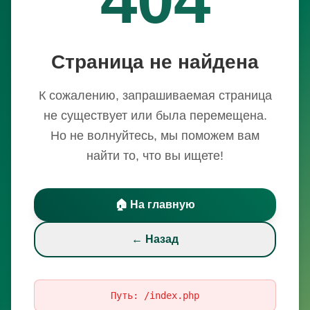
Страница не найдена
К сожалению, запрашиваемая страница
не существует или была перемещена.
Но не волнуйтесь, мы поможем вам
найти то, что вы ищете!
🏠 На главную
← Назад
Путь:
/index.php