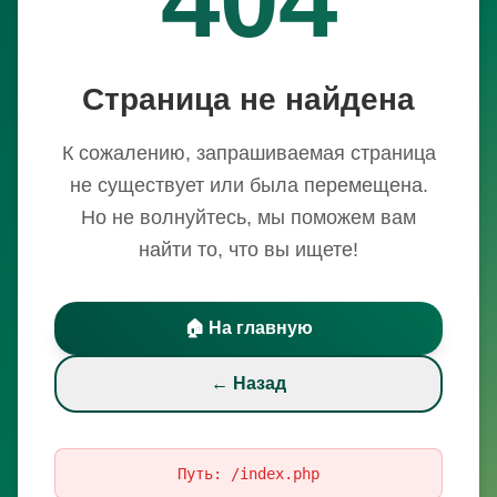
Страница не найдена
К сожалению, запрашиваемая страница
не существует или была перемещена.
Но не волнуйтесь, мы поможем вам
найти то, что вы ищете!
🏠 На главную
← Назад
Путь:
/index.php