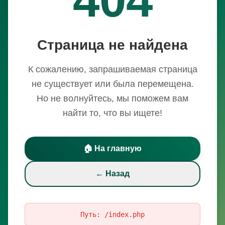
Страница не найдена
К сожалению, запрашиваемая страница
не существует или была перемещена.
Но не волнуйтесь, мы поможем вам
найти то, что вы ищете!
🏠 На главную
← Назад
Путь:
/index.php