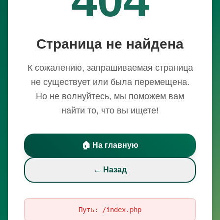
Страница не найдена
К сожалению, запрашиваемая страница
не существует или была перемещена.
Но не волнуйтесь, мы поможем вам
найти то, что вы ищете!
🏠 На главную
← Назад
Путь:
/index.php