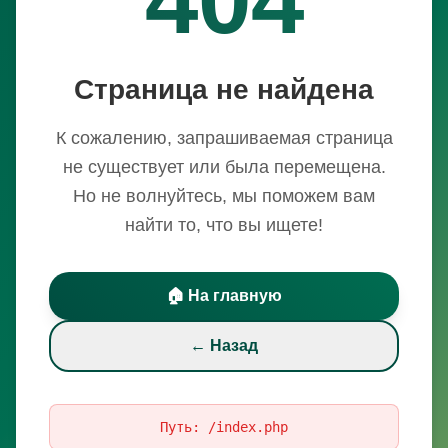
Страница не найдена
К сожалению, запрашиваемая страница
не существует или была перемещена.
Но не волнуйтесь, мы поможем вам
найти то, что вы ищете!
🏠 На главную
← Назад
Путь:
/index.php