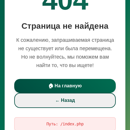
Страница не найдена
К сожалению, запрашиваемая страница
не существует или была перемещена.
Но не волнуйтесь, мы поможем вам
найти то, что вы ищете!
🏠 На главную
← Назад
Путь:
/index.php