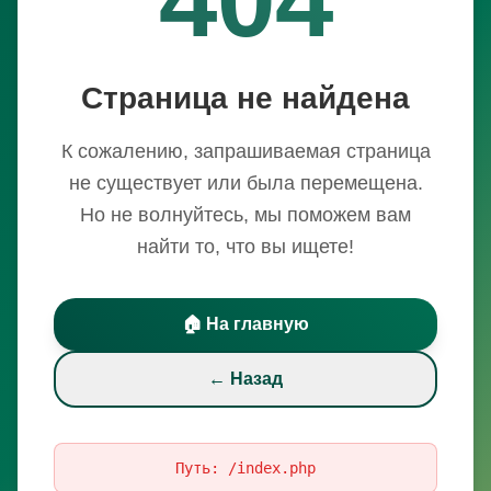
Страница не найдена
К сожалению, запрашиваемая страница
не существует или была перемещена.
Но не волнуйтесь, мы поможем вам
найти то, что вы ищете!
🏠 На главную
← Назад
Путь:
/index.php