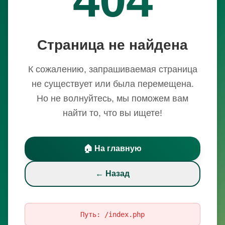
Страница не найдена
К сожалению, запрашиваемая страница
не существует или была перемещена.
Но не волнуйтесь, мы поможем вам
найти то, что вы ищете!
🏠 На главную
← Назад
Путь:
/index.php