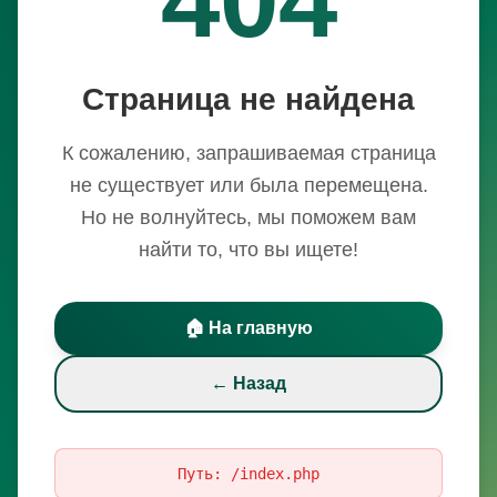
Страница не найдена
К сожалению, запрашиваемая страница
не существует или была перемещена.
Но не волнуйтесь, мы поможем вам
найти то, что вы ищете!
🏠 На главную
← Назад
Путь:
/index.php