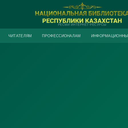
РЕСМИ ИНТЕРНЕТ-РЕСУРСЫ
ЧИТАТЕЛЯМ
ПРОФЕССИОНАЛАМ
ИНФОРМАЦИОННЫ