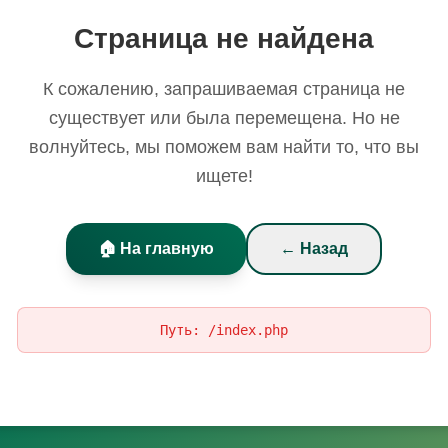
Страница не найдена
К сожалению, запрашиваемая страница не
существует или была перемещена. Но не
волнуйтесь, мы поможем вам найти то, что вы
ищете!
🏠 На главную
← Назад
Путь:
/index.php