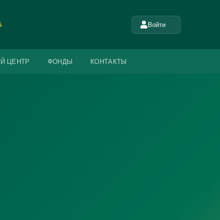
Войти
Й ЦЕНТР
ФОНДЫ
КОНТАКТЫ