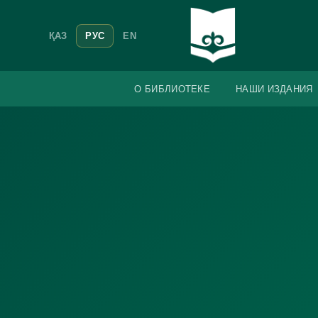
ҚАЗ
РУС
EN
О БИБЛИОТЕКЕ
НАШИ ИЗДАНИЯ