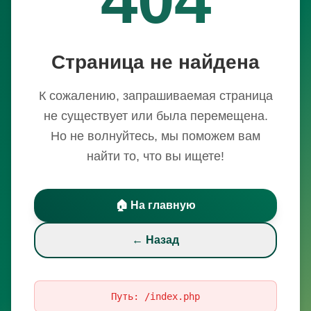
Страница не найдена
К сожалению, запрашиваемая страница
не существует или была перемещена.
Но не волнуйтесь, мы поможем вам
найти то, что вы ищете!
🏠 На главную
← Назад
Путь:
/index.php