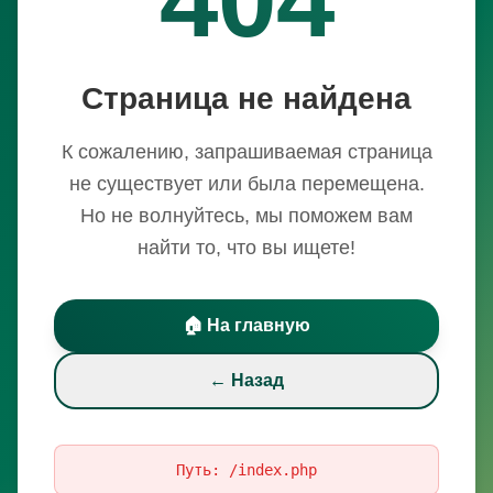
Страница не найдена
К сожалению, запрашиваемая страница
не существует или была перемещена.
Но не волнуйтесь, мы поможем вам
найти то, что вы ищете!
🏠 На главную
← Назад
Путь:
/index.php