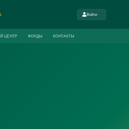
Войти
Й ЦЕНТР
ФОНДЫ
КОНТАКТЫ