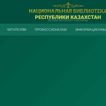
РЕСМИ ИНТЕРНЕТ-РЕСУРСЫ
ЧИТАТЕЛЯМ
ПРОФЕССИОНАЛАМ
ИНФОРМАЦИОННЫ