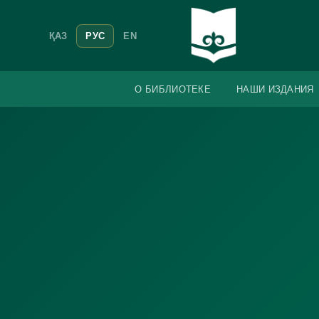
ҚАЗ
РУС
EN
О БИБЛИОТЕКЕ
НАШИ ИЗДАНИЯ