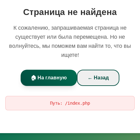
Страница не найдена
К сожалению, запрашиваемая страница не
существует или была перемещена. Но не
волнуйтесь, мы поможем вам найти то, что вы
ищете!
🏠 На главную
← Назад
Путь:
/index.php