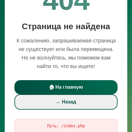
Страница не найдена
К сожалению, запрашиваемая страница
не существует или была перемещена.
Но не волнуйтесь, мы поможем вам
найти то, что вы ищете!
🏠 На главную
← Назад
Путь:
/index.php