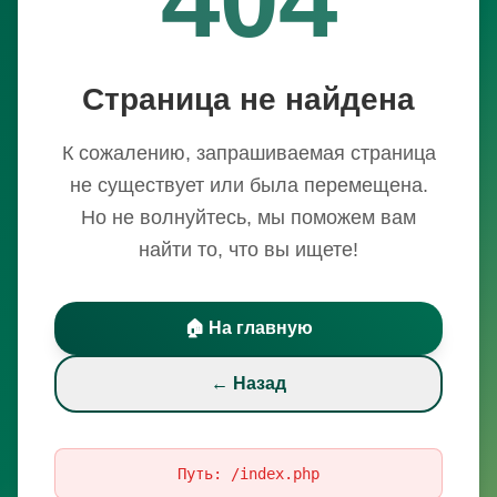
Страница не найдена
К сожалению, запрашиваемая страница
не существует или была перемещена.
Но не волнуйтесь, мы поможем вам
найти то, что вы ищете!
🏠 На главную
← Назад
Путь:
/index.php