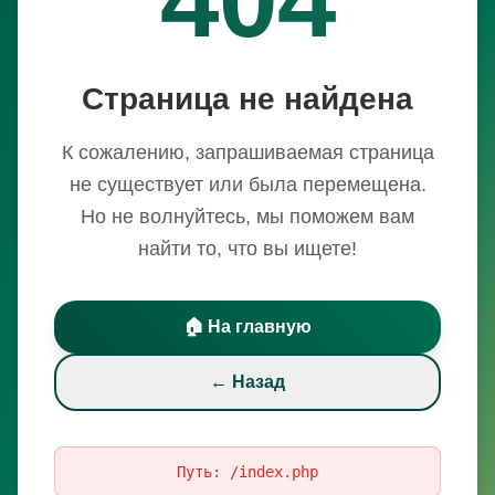
Страница не найдена
К сожалению, запрашиваемая страница
не существует или была перемещена.
Но не волнуйтесь, мы поможем вам
найти то, что вы ищете!
🏠 На главную
← Назад
Путь:
/index.php