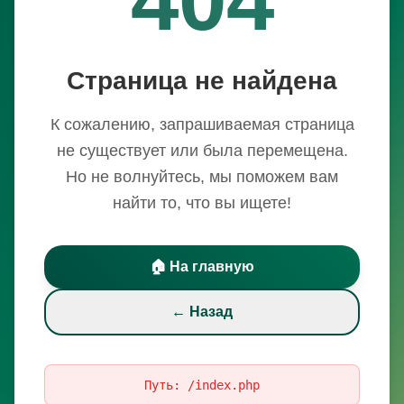
Страница не найдена
К сожалению, запрашиваемая страница
не существует или была перемещена.
Но не волнуйтесь, мы поможем вам
найти то, что вы ищете!
🏠 На главную
← Назад
Путь:
/index.php