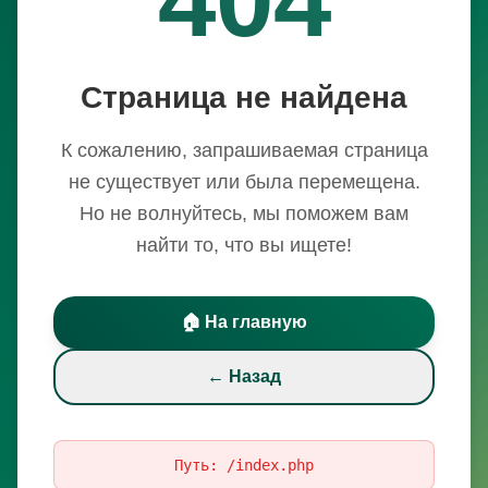
Страница не найдена
К сожалению, запрашиваемая страница
не существует или была перемещена.
Но не волнуйтесь, мы поможем вам
найти то, что вы ищете!
🏠 На главную
← Назад
Путь:
/index.php