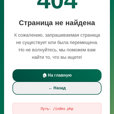
Страница не найдена
К сожалению, запрашиваемая страница
не существует или была перемещена.
Но не волнуйтесь, мы поможем вам
найти то, что вы ищете!
🏠 На главную
← Назад
Путь:
/index.php