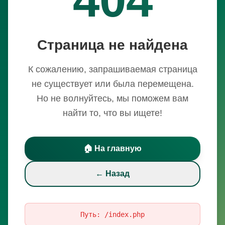
Страница не найдена
К сожалению, запрашиваемая страница
не существует или была перемещена.
Но не волнуйтесь, мы поможем вам
найти то, что вы ищете!
🏠 На главную
← Назад
Путь:
/index.php