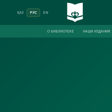
ҚАЗ
РУС
EN
О БИБЛИОТЕКЕ
НАШИ ИЗДАНИЯ