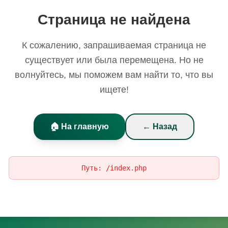
Страница не найдена
К сожалению, запрашиваемая страница не
существует или была перемещена. Но не
волнуйтесь, мы поможем вам найти то, что вы
ищете!
🏠 На главную
← Назад
Путь:
/index.php