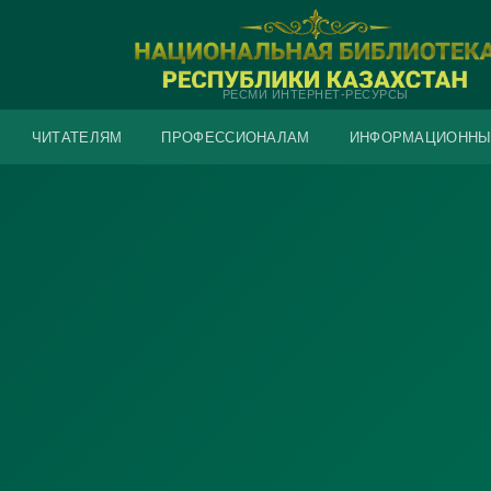
РЕСМИ ИНТЕРНЕТ-РЕСУРСЫ
ЧИТАТЕЛЯМ
ПРОФЕССИОНАЛАМ
ИНФОРМАЦИОННЫ