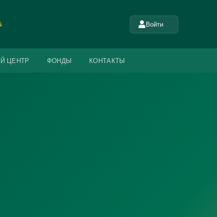
Войти
Й ЦЕНТР
ФОНДЫ
КОНТАКТЫ