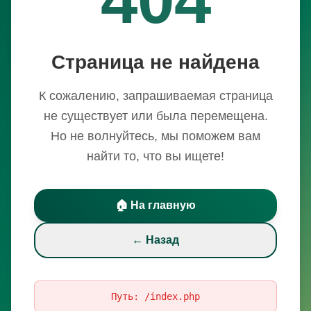
Страница не найдена
К сожалению, запрашиваемая страница
не существует или была перемещена.
Но не волнуйтесь, мы поможем вам
найти то, что вы ищете!
🏠 На главную
← Назад
Путь:
/index.php