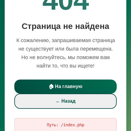
Страница не найдена
К сожалению, запрашиваемая страница
не существует или была перемещена.
Но не волнуйтесь, мы поможем вам
найти то, что вы ищете!
🏠 На главную
← Назад
Путь:
/index.php