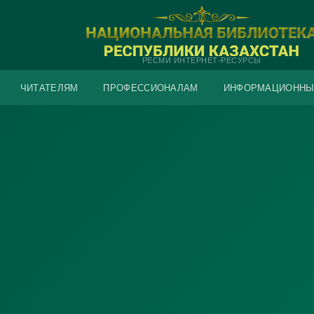
РЕСМИ ИНТЕРНЕТ-РЕСУРСЫ
ЧИТАТЕЛЯМ
ПРОФЕССИОНАЛАМ
ИНФОРМАЦИОННЫ