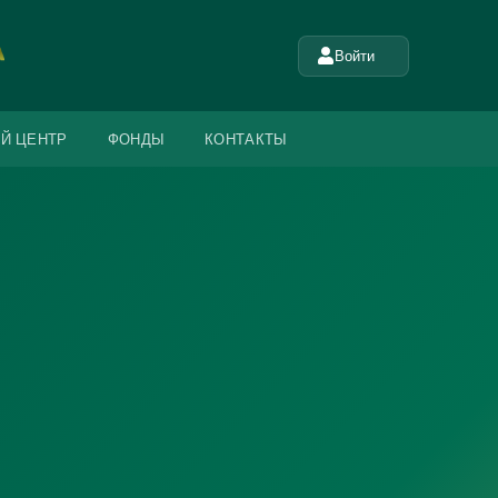
Войти
Й ЦЕНТР
ФОНДЫ
КОНТАКТЫ