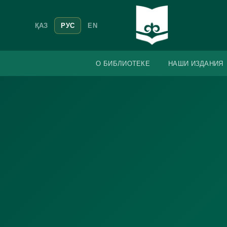
ҚАЗ
РУС
EN
О БИБЛИОТЕКЕ
НАШИ ИЗДАНИЯ