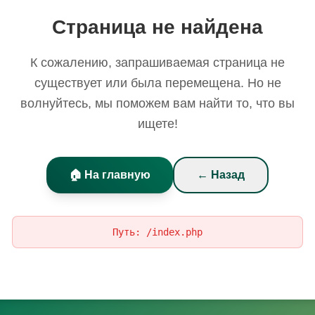
Страница не найдена
К сожалению, запрашиваемая страница не
существует или была перемещена. Но не
волнуйтесь, мы поможем вам найти то, что вы
ищете!
🏠 На главную
← Назад
Путь:
/index.php