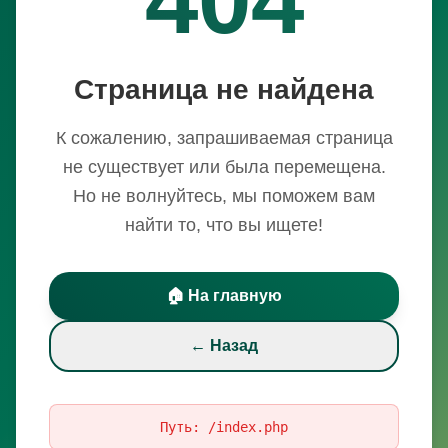
Страница не найдена
К сожалению, запрашиваемая страница
не существует или была перемещена.
Но не волнуйтесь, мы поможем вам
найти то, что вы ищете!
🏠 На главную
← Назад
Путь:
/index.php