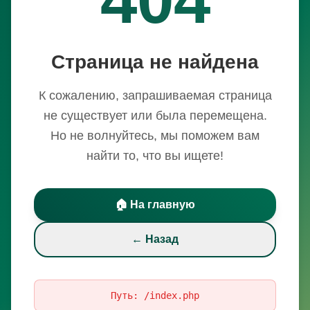
Страница не найдена
К сожалению, запрашиваемая страница
не существует или была перемещена.
Но не волнуйтесь, мы поможем вам
найти то, что вы ищете!
🏠 На главную
← Назад
Путь:
/index.php