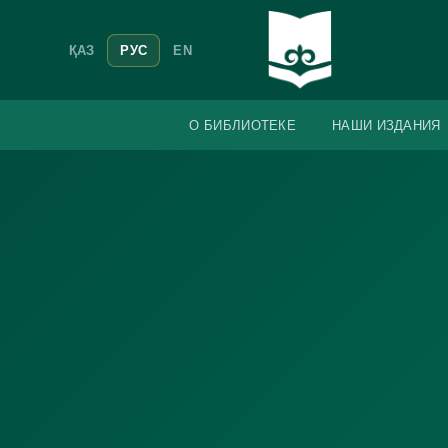
ҚАЗ
РУС
EN
О БИБЛИОТЕКЕ
НАШИ ИЗДАНИЯ