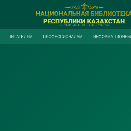
РЕСМИ ИНТЕРНЕТ-РЕСУРСЫ
ЧИТАТЕЛЯМ
ПРОФЕССИОНАЛАМ
ИНФОРМАЦИОННЫ