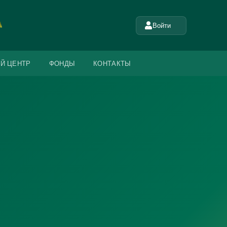
Войти
Й ЦЕНТР
ФОНДЫ
КОНТАКТЫ