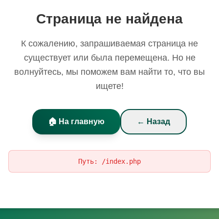
Страница не найдена
К сожалению, запрашиваемая страница не
существует или была перемещена. Но не
волнуйтесь, мы поможем вам найти то, что вы
ищете!
🏠 На главную
← Назад
Путь:
/index.php