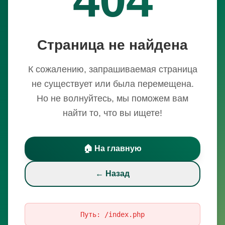
Страница не найдена
К сожалению, запрашиваемая страница
не существует или была перемещена.
Но не волнуйтесь, мы поможем вам
найти то, что вы ищете!
🏠 На главную
← Назад
Путь:
/index.php