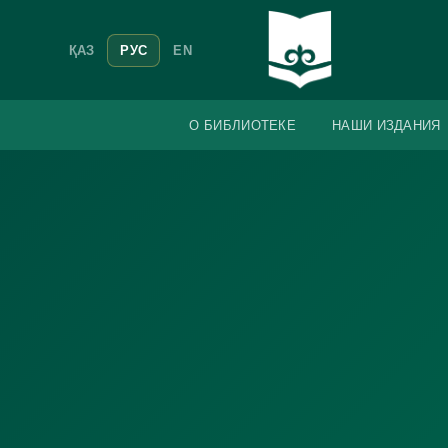
ҚАЗ
РУС
EN
О БИБЛИОТЕКЕ
НАШИ ИЗДАНИЯ