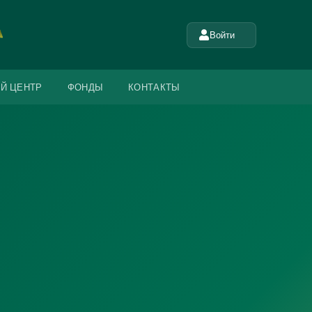
Войти
Й ЦЕНТР
ФОНДЫ
КОНТАКТЫ