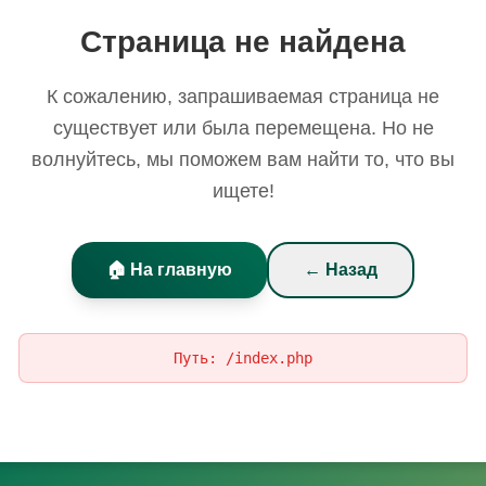
Страница не найдена
К сожалению, запрашиваемая страница не
существует или была перемещена. Но не
волнуйтесь, мы поможем вам найти то, что вы
ищете!
🏠 На главную
← Назад
Путь:
/index.php