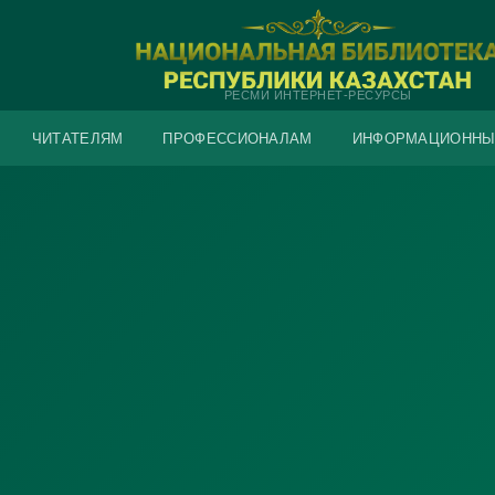
РЕСМИ ИНТЕРНЕТ-РЕСУРСЫ
ЧИТАТЕЛЯМ
ПРОФЕССИОНАЛАМ
ИНФОРМАЦИОННЫ