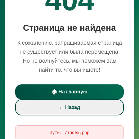
Страница не найдена
К сожалению, запрашиваемая страница
не существует или была перемещена.
Но не волнуйтесь, мы поможем вам
найти то, что вы ищете!
🏠 На главную
← Назад
Путь:
/index.php