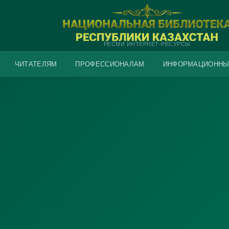
РЕСМИ ИНТЕРНЕТ-РЕСУРСЫ
ЧИТАТЕЛЯМ
ПРОФЕССИОНАЛАМ
ИНФОРМАЦИОННЫ