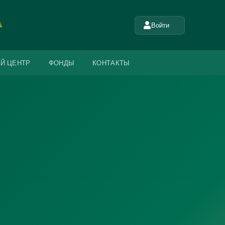
Войти
Й ЦЕНТР
ФОНДЫ
КОНТАКТЫ