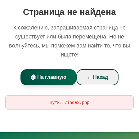
Страница не найдена
К сожалению, запрашиваемая страница не
существует или была перемещена. Но не
волнуйтесь, мы поможем вам найти то, что вы
ищете!
🏠 На главную
← Назад
Путь:
/index.php