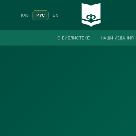
ҚАЗ
РУС
EN
О БИБЛИОТЕКЕ
НАШИ ИЗДАНИЯ