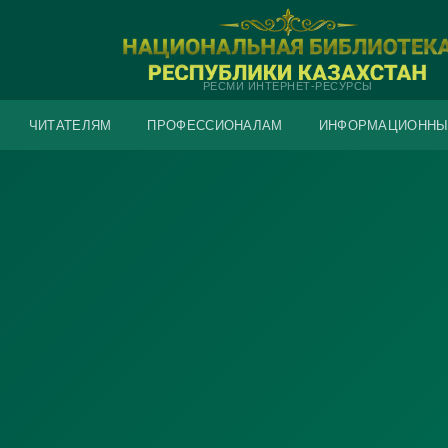
РЕСМИ ИНТЕРНЕТ-РЕСУРСЫ
ЧИТАТЕЛЯМ
ПРОФЕССИОНАЛАМ
ИНФОРМАЦИОННЫ