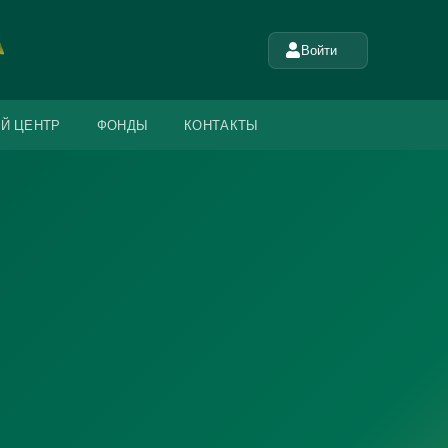
Войти
Й ЦЕНТР
ФОНДЫ
КОНТАКТЫ