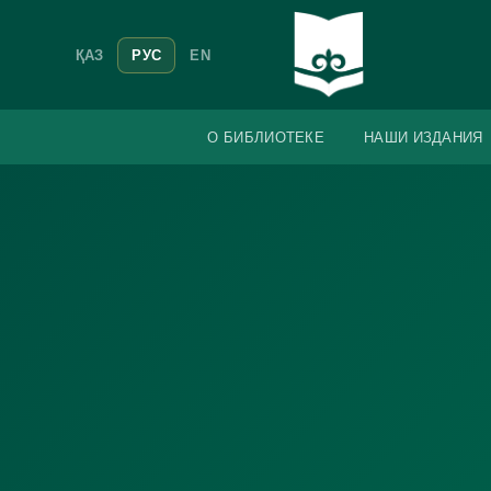
ҚАЗ
РУС
EN
О БИБЛИОТЕКЕ
НАШИ ИЗДАНИЯ