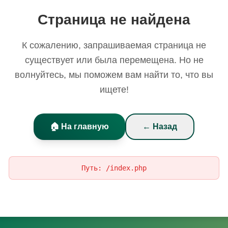
Страница не найдена
К сожалению, запрашиваемая страница не
существует или была перемещена. Но не
волнуйтесь, мы поможем вам найти то, что вы
ищете!
🏠 На главную
← Назад
Путь:
/index.php