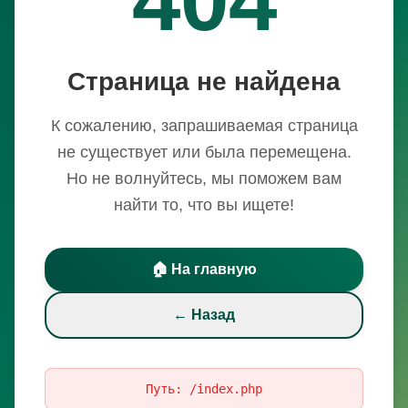
Страница не найдена
К сожалению, запрашиваемая страница
не существует или была перемещена.
Но не волнуйтесь, мы поможем вам
найти то, что вы ищете!
🏠 На главную
← Назад
Путь:
/index.php