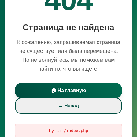
Страница не найдена
К сожалению, запрашиваемая страница
не существует или была перемещена.
Но не волнуйтесь, мы поможем вам
найти то, что вы ищете!
🏠 На главную
← Назад
Путь:
/index.php