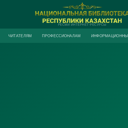
РЕСМИ ИНТЕРНЕТ-РЕСУРСЫ
ЧИТАТЕЛЯМ
ПРОФЕССИОНАЛАМ
ИНФОРМАЦИОННЫ