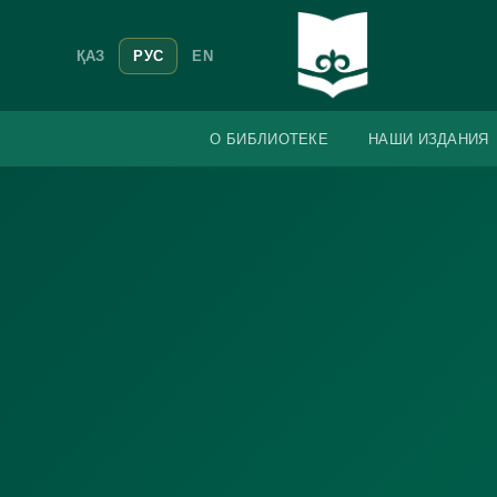
ҚАЗ
РУС
EN
О БИБЛИОТЕКЕ
НАШИ ИЗДАНИЯ