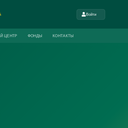
Войти
Й ЦЕНТР
ФОНДЫ
КОНТАКТЫ