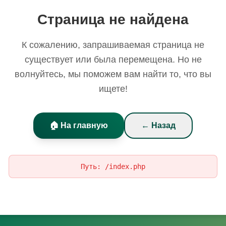
Страница не найдена
К сожалению, запрашиваемая страница не
существует или была перемещена. Но не
волнуйтесь, мы поможем вам найти то, что вы
ищете!
🏠 На главную
← Назад
Путь:
/index.php