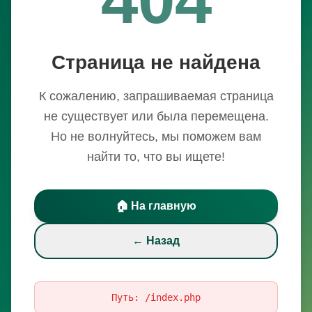
Страница не найдена
К сожалению, запрашиваемая страница
не существует или была перемещена.
Но не волнуйтесь, мы поможем вам
найти то, что вы ищете!
🏠 На главную
← Назад
Путь:
/index.php