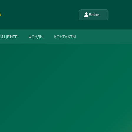
Войти
Й ЦЕНТР
ФОНДЫ
КОНТАКТЫ