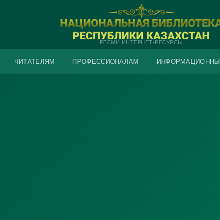
РЕСМИ ИНТЕРНЕТ-РЕСУРСЫ
ЧИТАТЕЛЯМ
ПРОФЕССИОНАЛАМ
ИНФОРМАЦИОННЫ