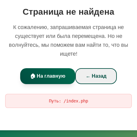
Страница не найдена
К сожалению, запрашиваемая страница не
существует или была перемещена. Но не
волнуйтесь, мы поможем вам найти то, что вы
ищете!
🏠 На главную
← Назад
Путь:
/index.php