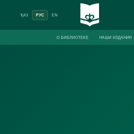
ҚАЗ
РУС
EN
О БИБЛИОТЕКЕ
НАШИ ИЗДАНИЯ