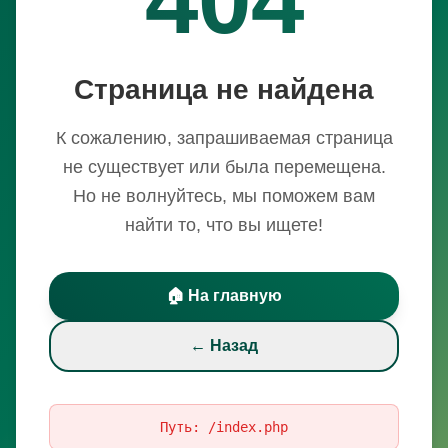
Страница не найдена
К сожалению, запрашиваемая страница
не существует или была перемещена.
Но не волнуйтесь, мы поможем вам
найти то, что вы ищете!
🏠 На главную
← Назад
Путь:
/index.php