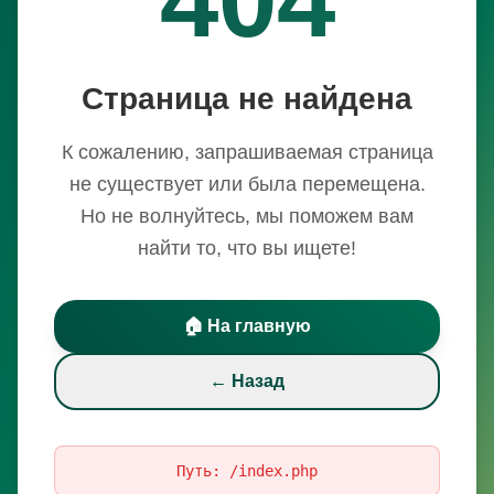
Страница не найдена
К сожалению, запрашиваемая страница
не существует или была перемещена.
Но не волнуйтесь, мы поможем вам
найти то, что вы ищете!
🏠 На главную
← Назад
Путь:
/index.php