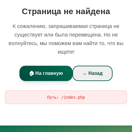
Страница не найдена
К сожалению, запрашиваемая страница не
существует или была перемещена. Но не
волнуйтесь, мы поможем вам найти то, что вы
ищете!
🏠 На главную
← Назад
Путь:
/index.php