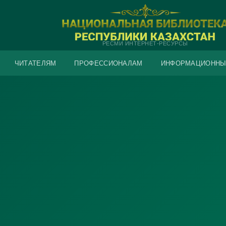
РЕСМИ ИНТЕРНЕТ-РЕСУРСЫ
ЧИТАТЕЛЯМ
ПРОФЕССИОНАЛАМ
ИНФОРМАЦИОННЫ