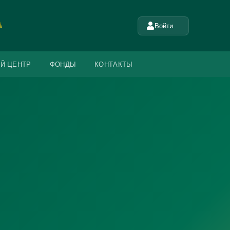
Войти
Й ЦЕНТР
ФОНДЫ
КОНТАКТЫ