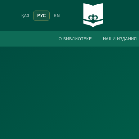
ҚАЗ
РУС
EN
О БИБЛИОТЕКЕ
НАШИ ИЗДАНИЯ